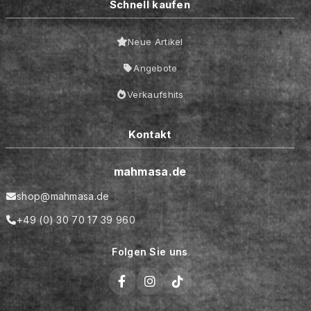
Schnell kaufen
Neue Artikel
Angebote
Verkaufshits
Kontakt
mahmasa.de
shop@mahmasa.de
+49 (0) 30 70 17 39 960
Folgen Sie uns