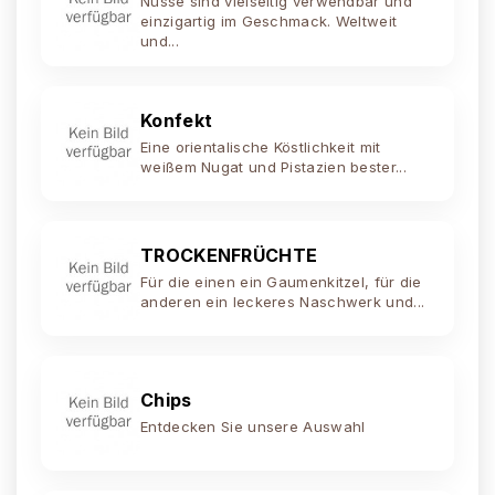
Nüsse sind vielseitig verwendbar und
einzigartig im Geschmack. Weltweit
und...
Konfekt
Eine orientalische Köstlichkeit mit
weißem Nugat und Pistazien bester...
TROCKENFRÜCHTE
Für die einen ein Gaumenkitzel, für die
anderen ein leckeres Naschwerk und...
Chips
Entdecken Sie unsere Auswahl