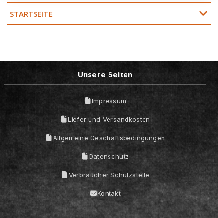
STARTSEITE
Unsere Seiten
Impressum
Liefer und Versandkosten
Allgemeine Geschäftsbedingungen
Datenschutz
Verbraucher Schutzstelle
Kontakt