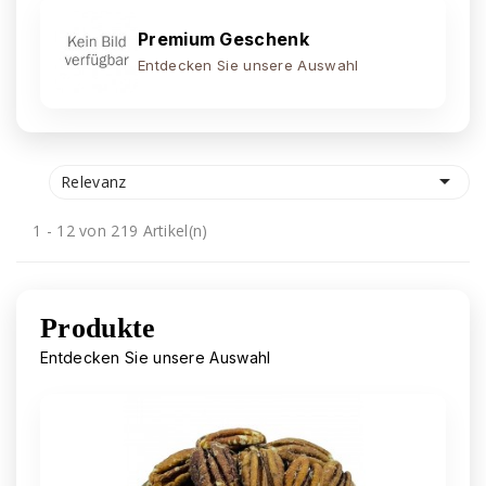
Premium Geschenk
Entdecken Sie unsere Auswahl

Relevanz
1 - 12 von 219 Artikel(n)
Produkte
Entdecken Sie unsere Auswahl