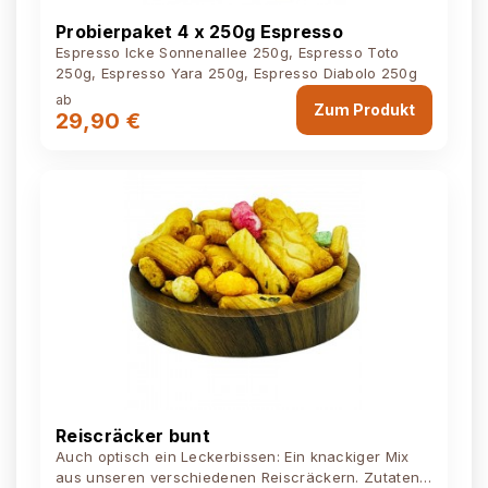
Probierpaket 4 x 250g Espresso
Espresso Icke Sonnenallee 250g, Espresso Toto
250g, Espresso Yara 250g, Espresso Diabolo 250g
ab
Zum Produkt
29,90 €
Reiscräcker bunt
Auch optisch ein Leckerbissen: Ein knackiger Mix
aus unseren verschiedenen Reiscräckern. Zutaten: